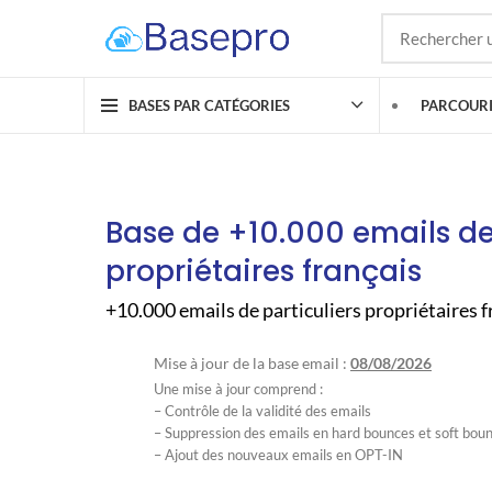
BASES PAR CATÉGORIES
PARCOURI
Base de +10.000 emails de 
propriétaires français
+10.000 emails de particuliers propriétaires f
Mise à jour de la base email :
08/08/2026
Une mise à jour comprend :
– Contrôle de la validité des emails
– Suppression des emails en hard bounces et soft bou
– Ajout des nouveaux emails en OPT-IN