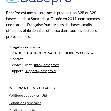
BasePro
est une plateforme de prospection B2B et B2C
basée sur de la Smart data. Fondée en 2011, nous sommes
une start-up Française fournisseurs des bases emails
officielles et de données officieux dans tous les secteurs
professionnels.
Siège Social France :
36 RUE DU FAUBOURG SAINT-HONORE 75008
Paris
Contact
:
Service Client :
info@basepro.fr
Support :
support@basepro.fr
INFORMATIONS LÉGALES
Politique de cookies (UE)
Conditions générales
Droit retrait liste